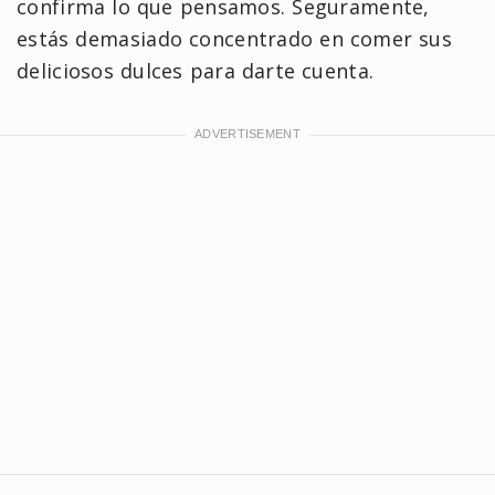
confirma lo que pensamos. Seguramente,
estás demasiado concentrado en comer sus
deliciosos dulces para darte cuenta.