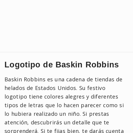
Logotipo de Baskin Robbins
Baskin Robbins es una cadena de tiendas de
helados de Estados Unidos. Su festivo
logotipo tiene colores alegres y diferentes
tipos de letras que lo hacen parecer como si
lo hubiera realizado un niño. Si prestas
atención, descubrirás un detalle que te
sorprenderá. Si te fijas bien, te darás cuenta