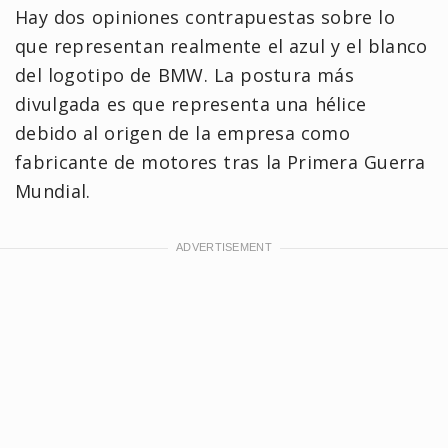
Hay dos opiniones contrapuestas sobre lo
que representan realmente el azul y el blanco
del logotipo de BMW. La postura más
divulgada es que representa una hélice
debido al origen de la empresa como
fabricante de motores tras la Primera Guerra
Mundial.