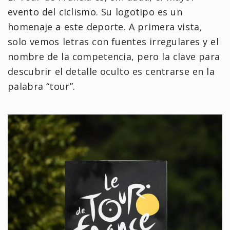
evento del ciclismo. Su logotipo es un
homenaje a este deporte. A primera vista,
solo vemos letras con fuentes irregulares y el
nombre de la competencia, pero la clave para
descubrir el detalle oculto es centrarse en la
palabra “tour”.