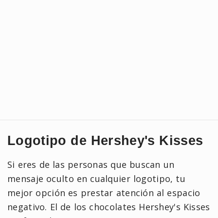
Logotipo de Hershey's Kisses
Si eres de las personas que buscan un
mensaje oculto en cualquier logotipo, tu
mejor opción es prestar atención al espacio
negativo. El de los chocolates Hershey's Kisses