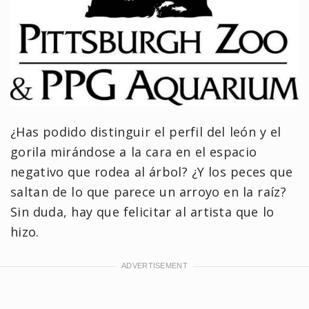
¿Has podido distinguir el perfil del león y el
gorila mirándose a la cara en el espacio
negativo que rodea al árbol? ¿Y los peces que
saltan de lo que parece un arroyo en la raíz?
Sin duda, hay que felicitar al artista que lo
hizo.