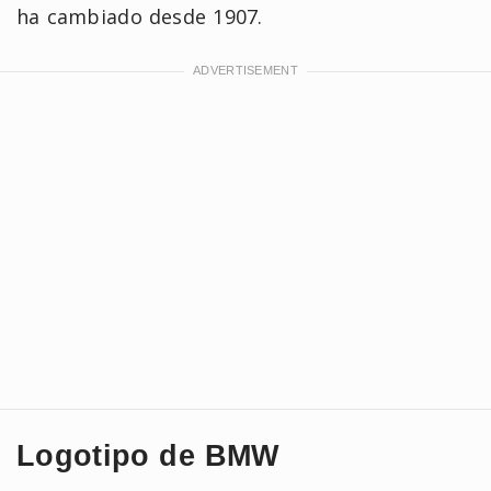
ha cambiado desde 1907.
Logotipo de BMW