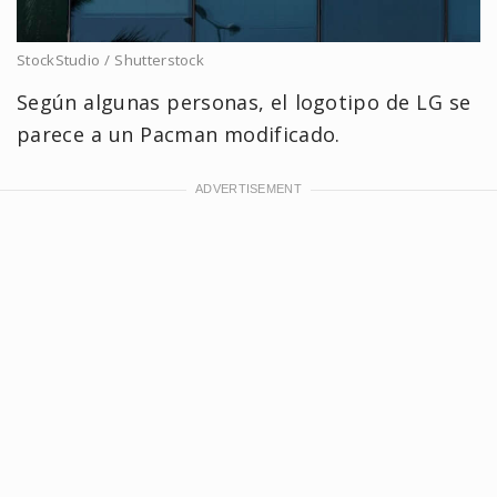
StockStudio / Shutterstock
Según algunas personas, el logotipo de LG se
parece a un Pacman modificado.