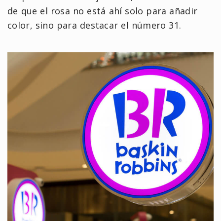
de que el rosa no está ahí solo para añadir
color, sino para destacar el número 31.