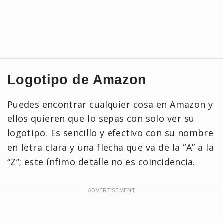
Logotipo de Amazon
Puedes encontrar cualquier cosa en Amazon y
ellos quieren que lo sepas con solo ver su
logotipo. Es sencillo y efectivo con su nombre
en letra clara y una flecha que va de la “A” a la
“Z”; este ínfimo detalle no es coincidencia.