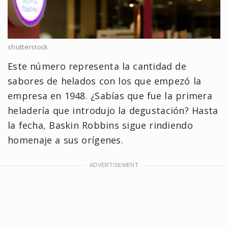
shutterstock
Este número representa la cantidad de
sabores de helados con los que empezó la
empresa en 1948. ¿Sabías que fue la primera
heladería que introdujo la degustación? Hasta
la fecha, Baskin Robbins sigue rindiendo
homenaje a sus orígenes.