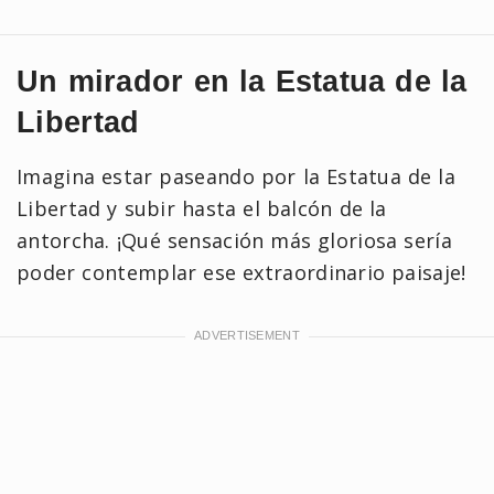
Un mirador en la Estatua de la
Libertad
Imagina estar paseando por la Estatua de la
Libertad y subir hasta el balcón de la
antorcha. ¡Qué sensación más gloriosa sería
poder contemplar ese extraordinario paisaje!