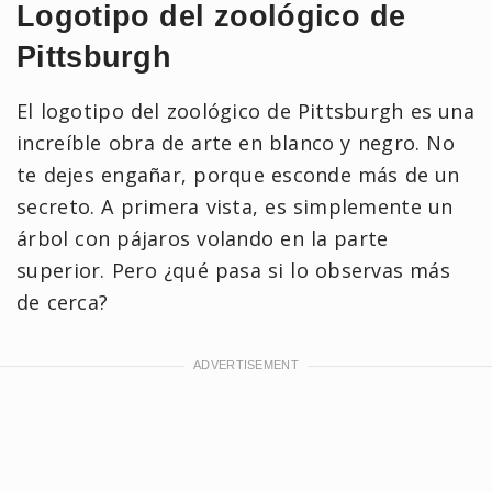
Logotipo del zoológico de
Pittsburgh
El logotipo del zoológico de Pittsburgh es una
increíble obra de arte en blanco y negro. No
te dejes engañar, porque esconde más de un
secreto. A primera vista, es simplemente un
árbol con pájaros volando en la parte
superior. Pero ¿qué pasa si lo observas más
de cerca?