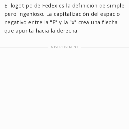
El logotipo de FedEx es la definición de simple
pero ingenioso. La capitalización del espacio
negativo entre la "E" y la "x" crea una flecha
que apunta hacia la derecha.