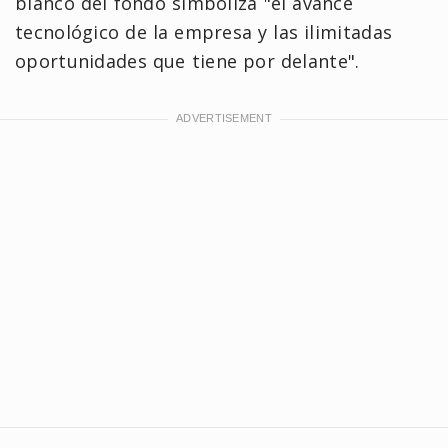
blanco del fondo simboliza "el avance
tecnológico de la empresa y las ilimitadas
oportunidades que tiene por delante".