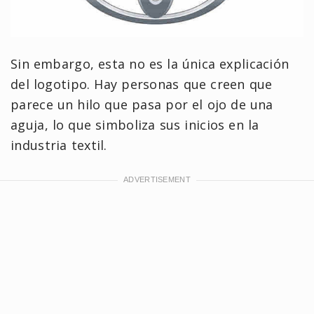
Sin embargo, esta no es la única explicación
del logotipo. Hay personas que creen que
parece un hilo que pasa por el ojo de una
aguja, lo que simboliza sus inicios en la
industria textil.