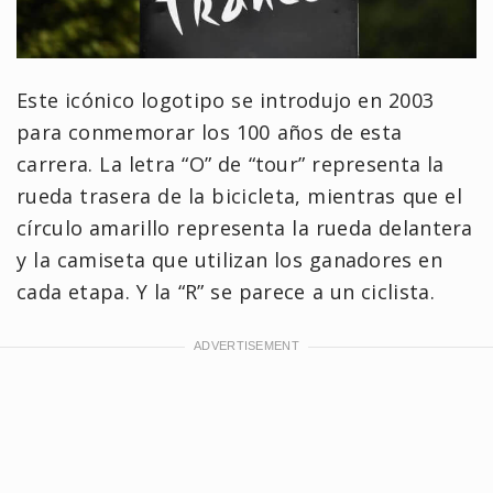
Este icónico logotipo se introdujo en 2003
para conmemorar los 100 años de esta
carrera. La letra “O” de “tour” representa la
rueda trasera de la bicicleta, mientras que el
círculo amarillo representa la rueda delantera
y la camiseta que utilizan los ganadores en
cada etapa. Y la “R” se parece a un ciclista.