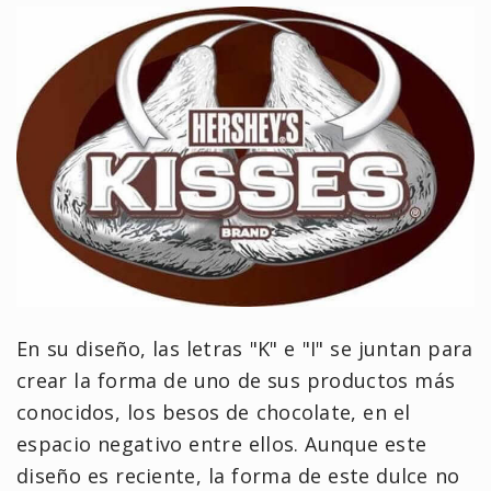
En su diseño, las letras "K" e "I" se juntan para
crear la forma de uno de sus productos más
conocidos, los besos de chocolate, en el
espacio negativo entre ellos. Aunque este
diseño es reciente, la forma de este dulce no