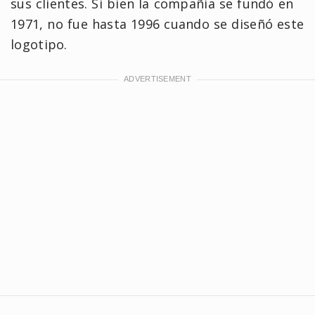
sus clientes. Si bien la compañía se fundó en
1971, no fue hasta 1996 cuando se diseñó este
logotipo.