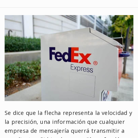
Se dice que la flecha representa la velocidad y
la precisión, una información que cualquier
empresa de mensajería querrá transmitir a