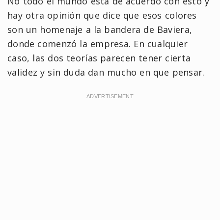
No todo el mundo está de acuerdo con esto y
hay otra opinión que dice que esos colores
son un homenaje a la bandera de Baviera,
donde comenzó la empresa. En cualquier
caso, las dos teorías parecen tener cierta
validez y sin duda dan mucho en que pensar.