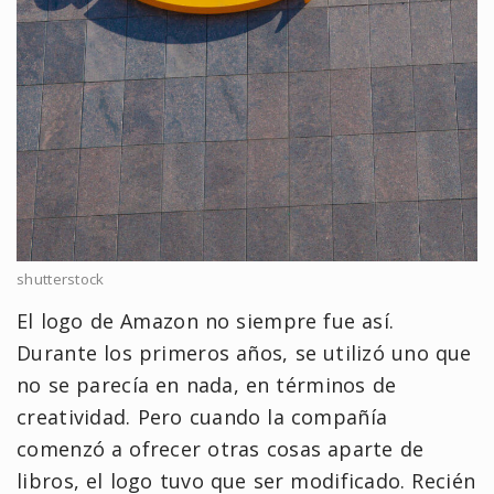
shutterstock
El logo de Amazon no siempre fue así.
Durante los primeros años, se utilizó uno que
no se parecía en nada, en términos de
creatividad. Pero cuando la compañía
comenzó a ofrecer otras cosas aparte de
libros, el logo tuvo que ser modificado. Recién