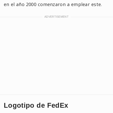
en el año 2000 comenzaron a emplear este.
Logotipo de FedEx