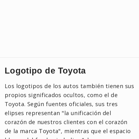
Logotipo de Toyota
Los logotipos de los autos también tienen sus
propios significados ocultos, como el de
Toyota. Según fuentes oficiales, sus tres
elipses representan "la unificación del
corazón de nuestros clientes con el corazón
de la marca Toyota", mientras que el espacio