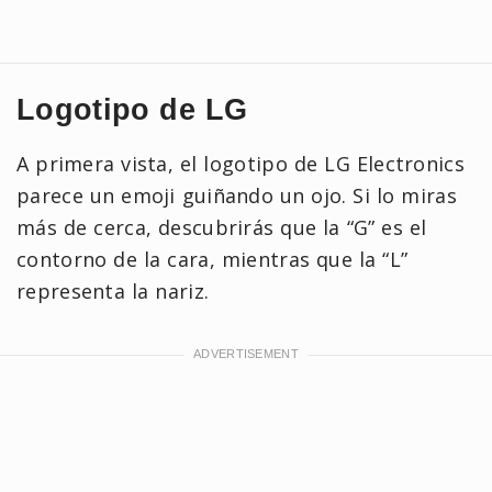
Logotipo de LG
A primera vista, el logotipo de LG Electronics
parece un emoji guiñando un ojo. Si lo miras
más de cerca, descubrirás que la “G” es el
contorno de la cara, mientras que la “L”
representa la nariz.