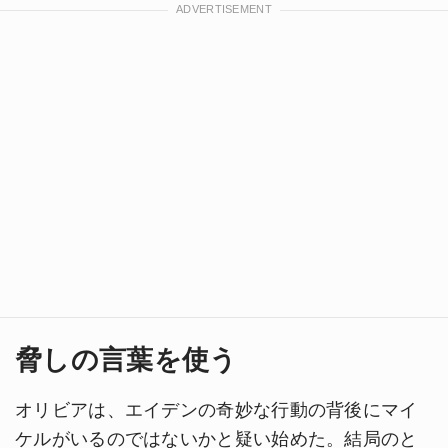
脅しの言葉を使う
オリビアは、エイデンの奇妙な行動の背後にマイ
ケルがいるのではないかと疑い始めた。結局のと