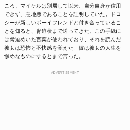
ころ、マイケルは別居して以来、自分自身が信用
できず、意地悪であることを証明していた。ドロ
シーが新しいボーイフレンドと付き合っているこ
とを知ると、脅迫状まで送ってきた。この手紙に
は脅迫めいた言葉が使われており、それを読んだ
彼女は恐怖と不快感を覚えた。彼は彼女の人生を
惨めなものにするとまで言った。