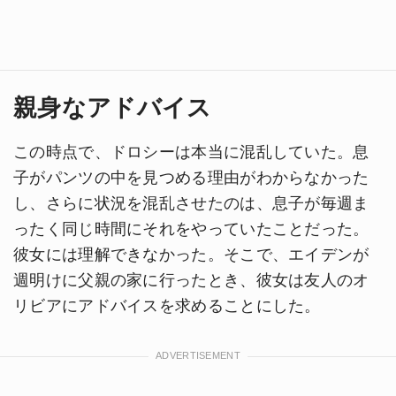
親身なアドバイス
この時点で、ドロシーは本当に混乱していた。息
子がパンツの中を見つめる理由がわからなかった
し、さらに状況を混乱させたのは、息子が毎週ま
ったく同じ時間にそれをやっていたことだった。
彼女には理解できなかった。そこで、エイデンが
週明けに父親の家に行ったとき、彼女は友人のオ
リビアにアドバイスを求めることにした。