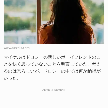
www.pexels.com
マイケルはドロシーの新しいボーイフレンドのこ
とを快く思っていないことを明言していた。考え
るのは恐ろしいが、ドロシーの中では何か納得が
いった。