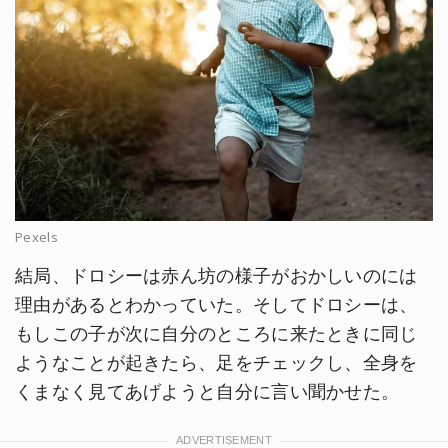
Pexels
結局、ドロシーは赤ん坊の様子がおかしいのには
理由があるとわかっていた。そしてドロシーは、
もしこの子が次に自分のところに来たときに同じ
ようなことが起きたら、足をチェックし、全身を
くまなく見てあげようと自分に言い聞かせた。