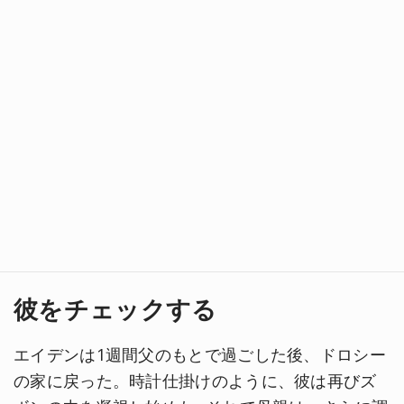
彼をチェックする
エイデンは1週間父のもとで過ごした後、ドロシー
の家に戻った。時計仕掛けのように、彼は再びズ