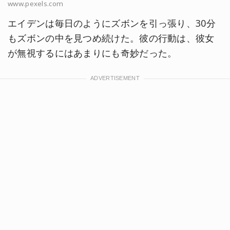
www.pexels.com
エイデンは毎日のようにズボンを引っ張り、30分
もズボンの中を見つめ続けた。彼の行動は、彼女
が無視するにはあまりにも奇妙だった。