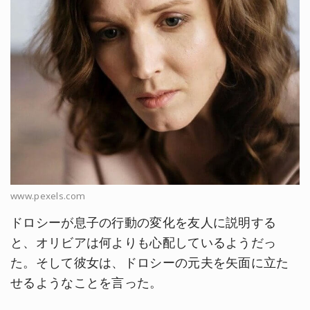
www.pexels.com
ドロシーが息子の行動の変化を友人に説明する
と、オリビアは何よりも心配しているようだっ
た。そして彼女は、ドロシーの元夫を矢面に立た
せるようなことを言った。