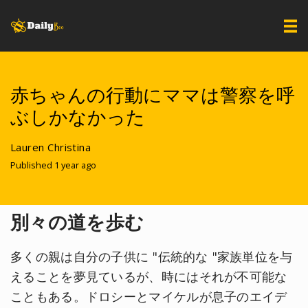
赤ちゃんの行動にママは警察を呼
ぶしかなかった
Lauren Christina
Published 1 year ago
別々の道を歩む
多くの親は自分の子供に "伝統的な "家族単位を与
えることを夢見ているが、時にはそれが不可能な
こともある。ドロシーとマイケルが息子のエイデ