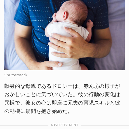
Shutterstock
献身的な母親であるドロシーは、赤ん坊の様子が
おかしいことに気づいていた。彼の行動の変化は
異様で、彼女の心は即座に元夫の育児スキルと彼
の動機に疑問を抱き始めた。