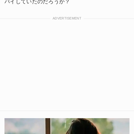
パイしていたのだろうか？