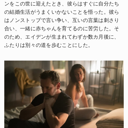
ンをこの世に迎えたとき、彼らはすぐに自分たち
の結婚生活がうまくいかないことを悟った。彼ら
はノンストップで言い争い、互いの言葉は刺さり
合い、一緒に赤ちゃんを育てるのに苦労した。そ
のため、エイデンが生まれてわずか数カ月後に、
ふたりは別々の道を歩むことにした。