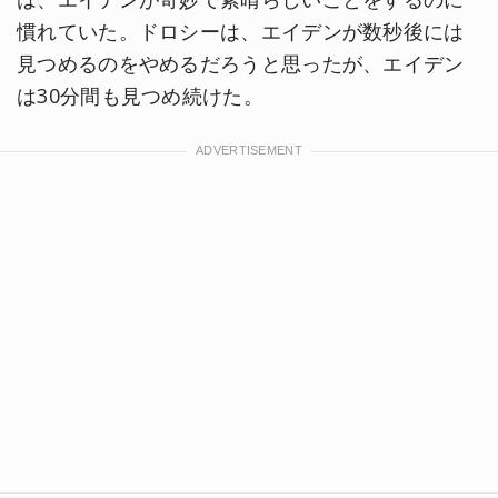
慣れていた。ドロシーは、エイデンが数秒後には
見つめるのをやめるだろうと思ったが、エイデン
は30分間も見つめ続けた。