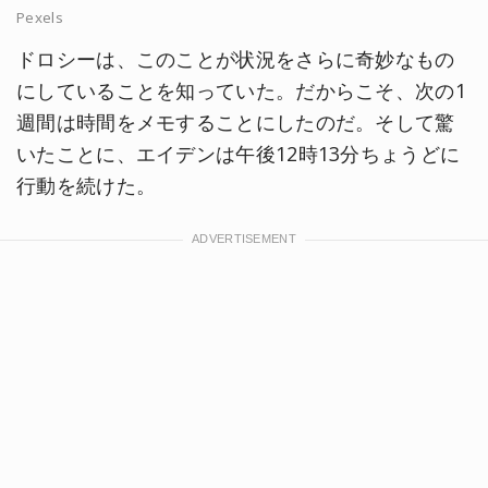
Pexels
ドロシーは、このことが状況をさらに奇妙なもの
にしていることを知っていた。だからこそ、次の1
週間は時間をメモすることにしたのだ。そして驚
いたことに、エイデンは午後12時13分ちょうどに
行動を続けた。