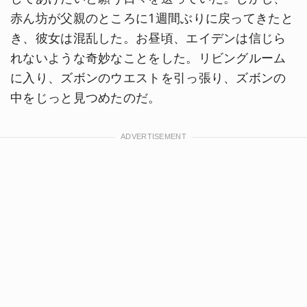
赤ん坊が父親のところに1週間ぶりに戻ってきたと
き、彼女は混乱した。お昼頃、エイデンは信じら
れないような奇妙なことをした。リビングルーム
に入り、ズボンのウエストを引っ張り、ズボンの
中をじっと見つめたのだ。