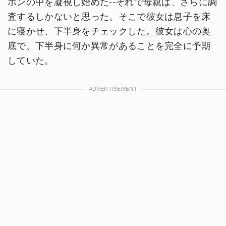
ボンの中を凝視し始めた--それで母親は、さらに調
査するしかないと思った。そこで彼女は息子を床
に寝かせ、下半身をチェックした。彼女は心の奥
底で、下半身に何か異常があることを完全に予期
していた。