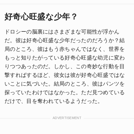
好奇心旺盛な少年？
ドロシーの脳裏にはさまざまな可能性が浮かん
だ。彼は好奇心旺盛な少年だったのだろうか？結
局のところ、彼はもう赤ちゃんではなく、世界を
もっと知りたがっている好奇心旺盛な幼児に変わ
りつつあったのだ。しかし、この奇妙な行動を目
撃すればするほど、彼女は彼が好奇心旺盛ではな
いことに気づいた。結局のところ、彼はパンツを
探っていたわけではなかった。ただ見つめている
だけで、目を奪われているようだった。