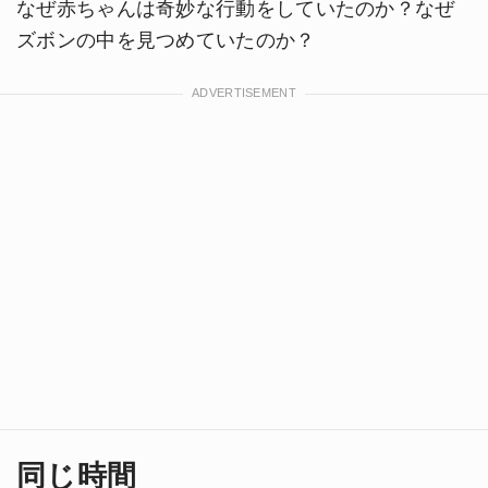
なぜ赤ちゃんは奇妙な行動をしていたのか？なぜ
ズボンの中を見つめていたのか？
同じ時間