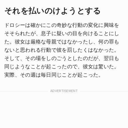
それを払いのけようとする
ドロシーは確かにこの奇妙な行動の変化に興味を
そそられたが、息子に疑いの目を向けることにし
た。彼女は厳格な母親ではなかったし、何の罪も
ないと思われる行動で彼を罰したくはなかった。
そして、その場をしのごうとしたのだが、翌日も
同じようなことが起こったので、彼女は驚いた。
実際、その週は毎日同じことが起こった。