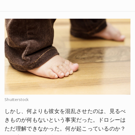
Shutterstock
しかし、何よりも彼女を混乱させたのは、見るべ
きものが何もないという事実だった。ドロシーは
ただ理解できなかった。何が起こっているのか？