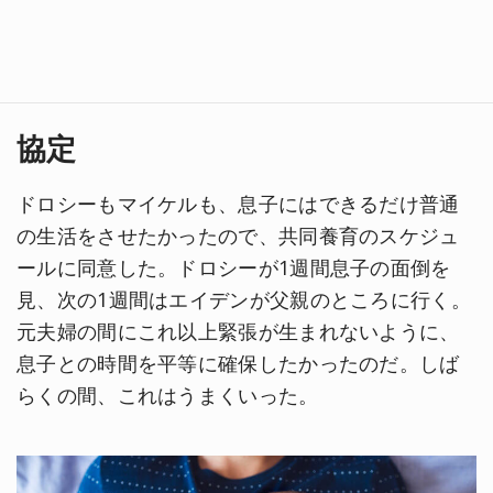
協定
ドロシーもマイケルも、息子にはできるだけ普通
の生活をさせたかったので、共同養育のスケジュ
ールに同意した。ドロシーが1週間息子の面倒を
見、次の1週間はエイデンが父親のところに行く。
元夫婦の間にこれ以上緊張が生まれないように、
息子との時間を平等に確保したかったのだ。しば
らくの間、これはうまくいった。