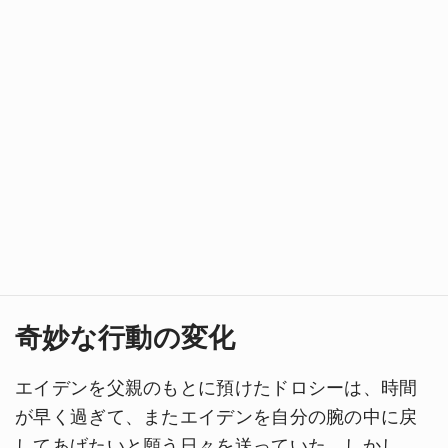
奇妙な行動の変化
エイデンを父親のもとに預けたドロシーは、時間
が早く過ぎて、またエイデンを自分の腕の中に戻
してあげたいと願う日々を送っていた。しかし、