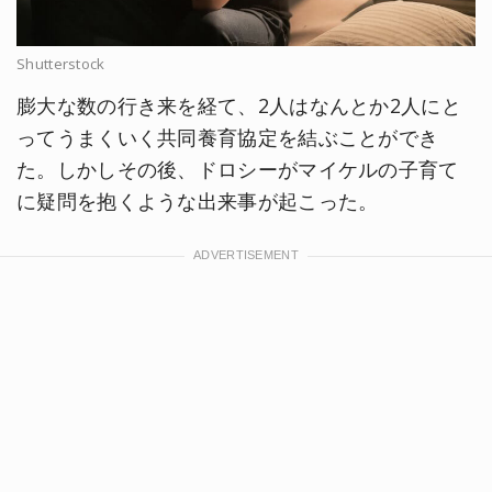
Shutterstock
膨大な数の行き来を経て、2人はなんとか2人にと
ってうまくいく共同養育協定を結ぶことができ
た。しかしその後、ドロシーがマイケルの子育て
に疑問を抱くような出来事が起こった。