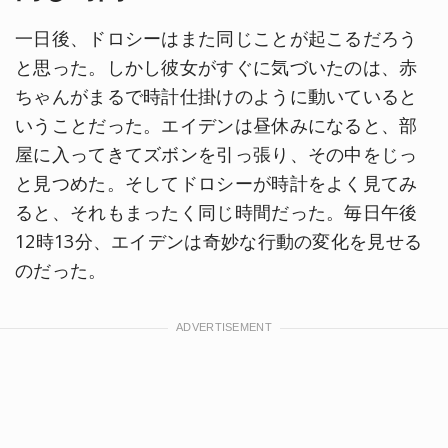
一日後、ドロシーはまた同じことが起こるだろう
と思った。しかし彼女がすぐに気づいたのは、赤
ちゃんがまるで時計仕掛けのように動いていると
いうことだった。エイデンは昼休みになると、部
屋に入ってきてズボンを引っ張り、その中をじっ
と見つめた。そしてドロシーが時計をよく見てみ
ると、それもまったく同じ時間だった。毎日午後
12時13分、エイデンは奇妙な行動の変化を見せる
のだった。