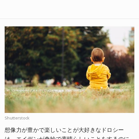
Shutterstock
想像力が豊かで楽しいことが大好きなドロシー
は、エイデンが奇妙で素晴らしいことをするのに