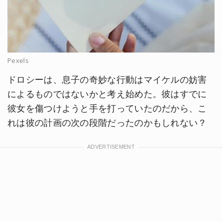
Pexels
ドロシーは、息子の奇妙な行動はマイケルの妨害
によるものではないかと考え始めた。彼はすでに
彼女を傷つけようと手を打っていたのだから、こ
れは彼の計画の次の段階だったのかもしれない？