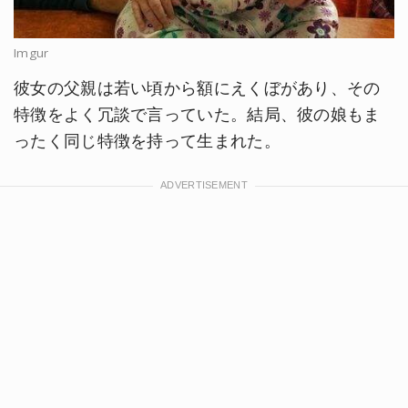
Imgur
彼女の父親は若い頃から額にえくぼがあり、その
特徴をよく冗談で言っていた。結局、彼の娘もま
ったく同じ特徴を持って生まれた。