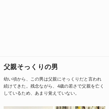
父親そっくりの男
幼い頃から、この男は父親にそっくりだと言われ
続けてきた。残念ながら、4歳の若さで父親を亡く
しているため、あまり覚えていない。