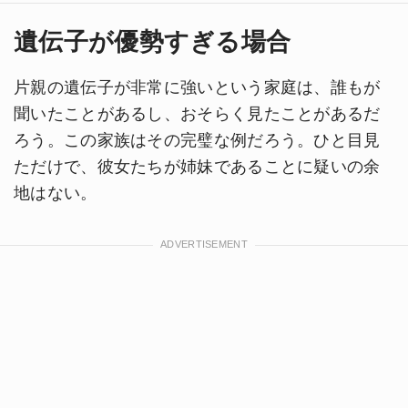
遺伝子が優勢すぎる場合
片親の遺伝子が非常に強いという家庭は、誰もが
聞いたことがあるし、おそらく見たことがあるだ
ろう。この家族はその完璧な例だろう。ひと目見
ただけで、彼女たちが姉妹であることに疑いの余
地はない。