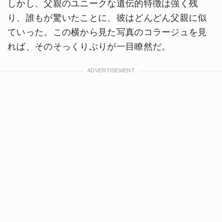
しかし、父親のユニークな遺伝的特徴は強く残
り、誰もが驚いたことに、彼はどんどん父親に似
ていった。この横から見た写真のコラージュを見
れば、そのそっくりぶりが一目瞭然だ。