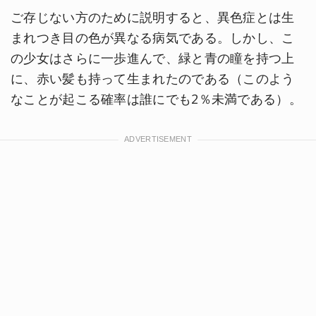
ご存じない方のために説明すると、異色症とは生
まれつき目の色が異なる病気である。しかし、こ
の少女はさらに一歩進んで、緑と青の瞳を持つ上
に、赤い髪も持って生まれたのである（このよう
なことが起こる確率は誰にでも2％未満である）。