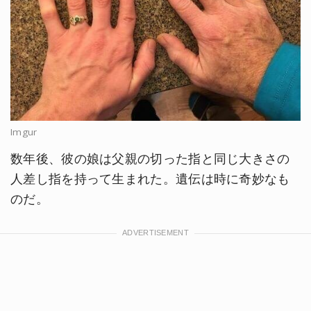
Imgur
数年後、彼の娘は父親の切った指と同じ大きさの
人差し指を持って生まれた。遺伝は時に奇妙なも
のだ。