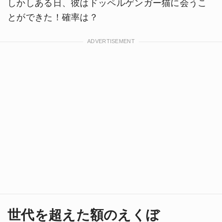
しかしある日、彼はドッペルゲンガー猫に会うこ
とができた！確率は？
世代を超えた額のえくぼ