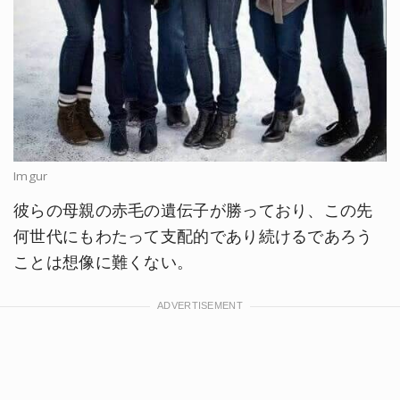
Imgur
彼らの母親の赤毛の遺伝子が勝っており、この先
何世代にもわたって支配的であり続けるであろう
ことは想像に難くない。