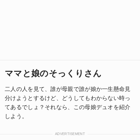
ママと娘のそっくりさん
二人の人を見て、誰が母親で誰が娘か一生懸命見
分けようとするけど、どうしてもわからない時っ
てあるでしょ？それなら、この母娘デュオを紹介
しよう。