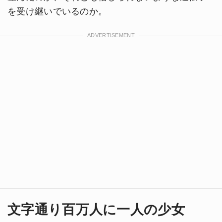
を受け継いでいるのか。
文字通り百万人に一人の少女