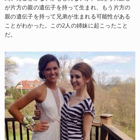
が片方の親の遺伝子を持って生まれ、もう片方の
親の遺伝子を持って兄弟が生まれる可能性がある
ことがわかった。この2人の姉妹に起こったこと
だ。