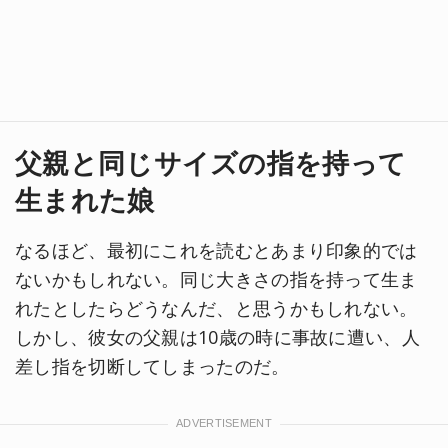
父親と同じサイズの指を持って
生まれた娘
なるほど、最初にこれを読むとあまり印象的では
ないかもしれない。同じ大きさの指を持って生ま
れたとしたらどうなんだ、と思うかもしれない。
しかし、彼女の父親は10歳の時に事故に遭い、人
差し指を切断してしまったのだ。