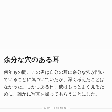
余分な穴のある耳
何年もの間、この男は自分の耳に余分な穴が開い
ていることに気づいていたが、深く考えたことは
なかった。しかしある日、彼はもっとよく見るた
めに、誰かに写真を撮ってもらうことにした。