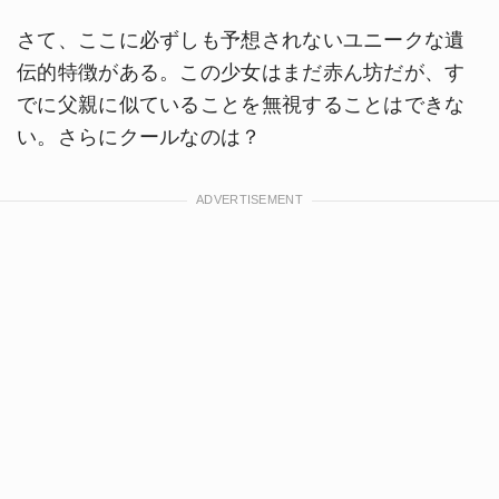
さて、ここに必ずしも予想されないユニークな遺
伝的特徴がある。この少女はまだ赤ん坊だが、す
でに父親に似ていることを無視することはできな
い。さらにクールなのは？