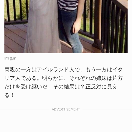
Imgur
両親の一方はアイルランド人で、もう一方はイタ
リア人である。明らかに、それぞれの姉妹は片方
だけを受け継いだ。その結果は？正反対に見え
る！