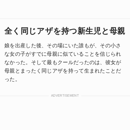
全く同じアザを持つ新生児と母親
娘を出産した後、その場にいた誰もが、その小さ
な女の子がすでに母親に似ていることを信じられ
なかった。そして最もクールだったのは、彼女が
母親とまったく同じアザを持って生まれたことだ
った。