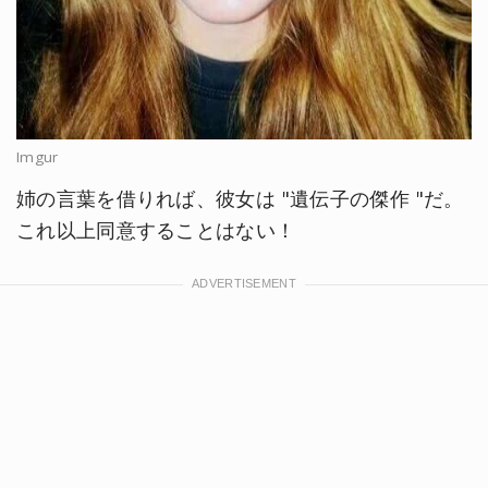
Imgur
姉の言葉を借りれば、彼女は "遺伝子の傑作 "だ。
これ以上同意することはない！