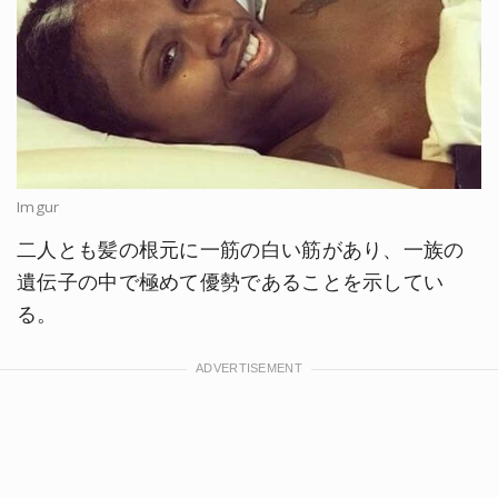
Imgur
二人とも髪の根元に一筋の白い筋があり、一族の
遺伝子の中で極めて優勢であることを示してい
る。