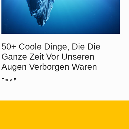
50+ Coole Dinge, Die Die
Ganze Zeit Vor Unseren
Augen Verborgen Waren
Tony F