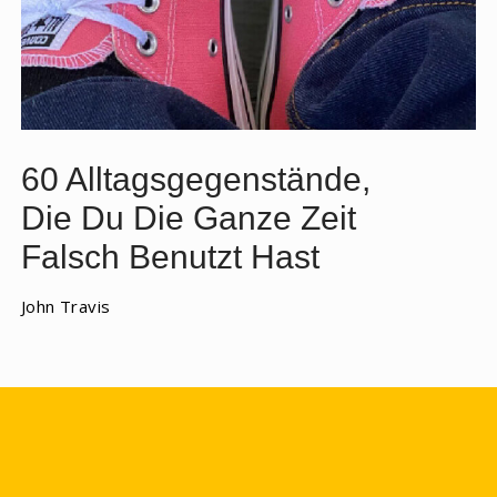
60 Alltagsgegenstände,
Die Du Die Ganze Zeit
Falsch Benutzt Hast
John Travis