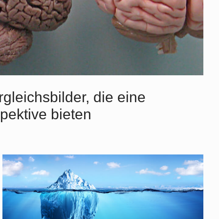
gleichsbilder, die eine
pektive bieten