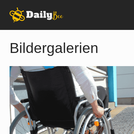
Bildergalerien