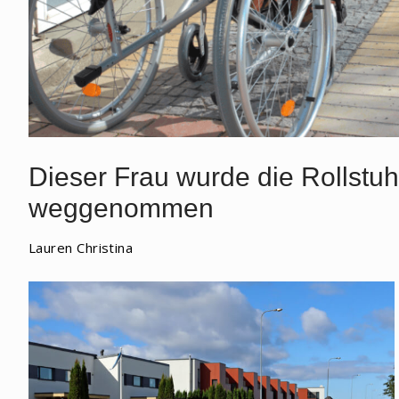
Dieser Frau wurde die Rollstu
weggenommen
Lauren Christina