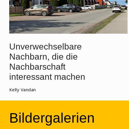
Unverwechselbare
Nachbarn, die die
Nachbarschaft
interessant machen
Kelly Vandan
Bildergalerien