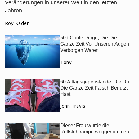
Veränderungen in unserer Welt in den letzten
Jahren
Roy Kaden
50+ Coole Dinge, Die Die
Ganze Zeit Vor Unseren Augen
Verborgen Waren
Tony F
60 Alltagsgegenstände, Die Du
Die Ganze Zeit Falsch Benutzt
Hast
John Travis
Dieser Frau wurde die
Rollstuhlrampe weggenommen