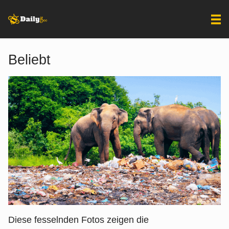
Beliebt
Diese fesselnden Fotos zeigen die